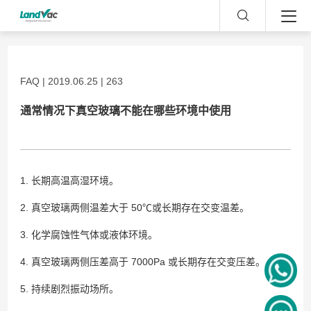
FAQ | 2019.06.25 | 263
通常情况下真空玻璃不能在哪些环境中使用
1. 长期高温高湿环境。
2. 真空玻璃两侧温差大于 50℃或长期存在交变温差。
3. 化学腐蚀性气体或液体环境。
4. 真空玻璃两侧压差高于 7000Pa 或长期存在交变压差。
5. 持续剧烈振动场所。