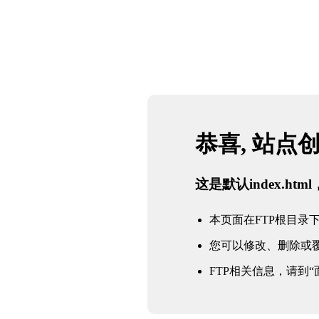
恭喜, 站点
这是默认index.h
本页面在FTP根目录下的in
您可以修改、删除或
FTP相关信息，请到“面